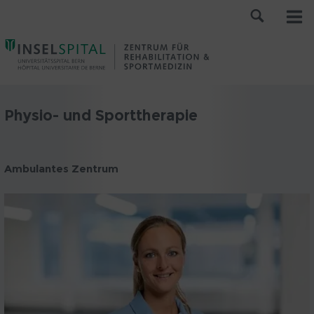
Physio- und Sporttherapie
Ambulantes Zentrum