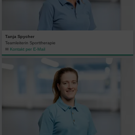
Tanja Spycher
Teamleiterin Sporttherapie
✉
Kontakt per E-Mail