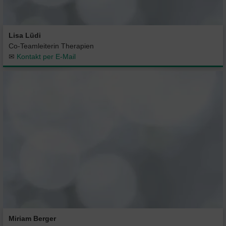
Lisa Lüdi
Co-Teamleiterin Therapien
✉
Kontakt per E-Mail
Miriam Berger