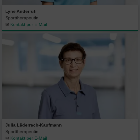
Lyne Anderrüti
Sporttherapeutin
✉
Kontakt per E-Mail
Julia Läderrach-Kaufmann
Sporttherapeutin
✉
Kontakt per E-Mail