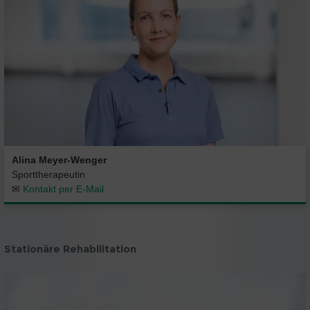
Alina Meyer-Wenger
Sporttherapeutin
✉
Kontakt per E-Mail
Stationäre Rehabilitation