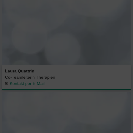
Laura Quattrini
Co-Teamleiterin Therapien
✉
Kontakt per E-Mail