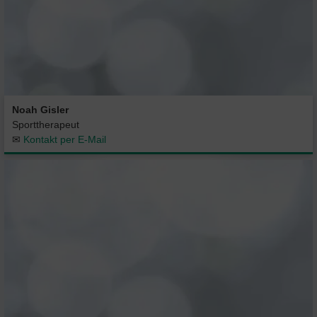
Noah Gisler
Sporttherapeut
✉
Kontakt per E-Mail