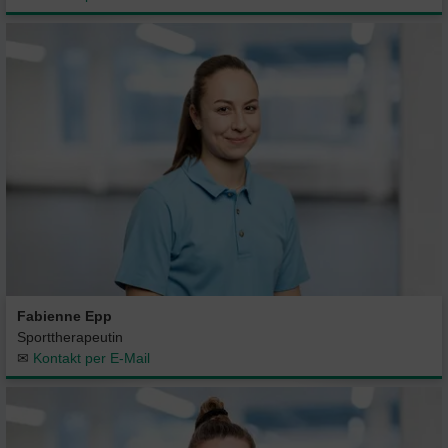
Fabienne Epp
Sporttherapeutin
✉
Kontakt per E-Mail