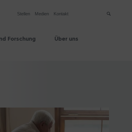
Stellen
Medien
Kontakt
Suche
nd Forschung
Über uns