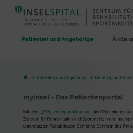
Patienten und Angehörige
Ärzte u
Patienten und Angehörige
Beratung und Unter
myInsel - Das Patientenportal
Mit dem
Patientenportal myInsel
sind Patientinnen un
Zentrum für Rehabilitation und Sportmedizin am Inselspit
unterstützten Rehabilitation Schritt für Schritt in das Patie