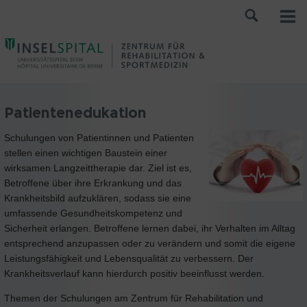
Patientenedukation
Schulungen von Patientinnen und Patienten
stellen einen wichtigen Baustein einer
wirksamen Langzeittherapie dar. Ziel ist es,
Betroffene über ihre Erkrankung und das
Krankheitsbild aufzuklären, sodass sie eine
umfassende Gesundheitskompetenz und
Sicherheit erlangen. Betroffene lernen dabei, ihr Verhalten im Alltag
entsprechend anzupassen oder zu verändern und somit die eigene
Leistungsfähigkeit und Lebensqualität zu verbessern. Der
Krankheitsverlauf kann hierdurch positiv beeinflusst werden.
Themen der Schulungen am Zentrum für Rehabilitation und