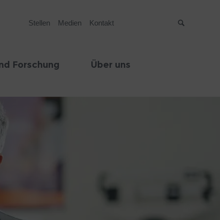
Stellen
Medien
Kontakt
Suche
nd Forschung
Über uns