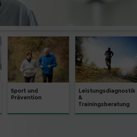
Sport und
Leistungsdiagnostik
Prävention
&
Trainingsberatung