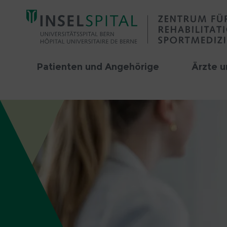
Patienten und Angehörige
Ärzte u