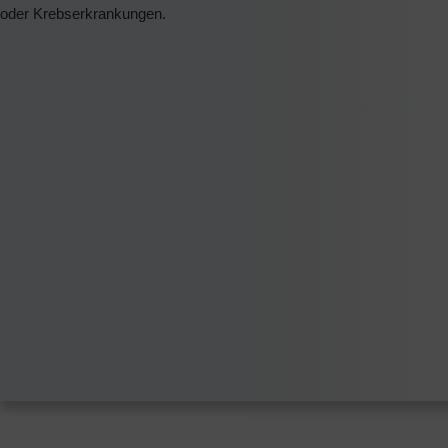
oder Krebserkrankungen.