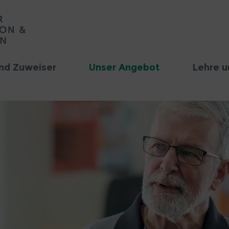
nd Zuweiser
Unser Angebot
Lehre u