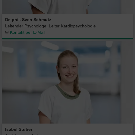
Dr. phil. Sven Schmutz
Leitender Psychologe, Leiter Kardiopsychologie
✉
Kontakt per E-Mail
Isabel Stuber