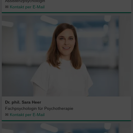
Assistenzpsychologin
✉
Kontakt per E-Mail
Dr. phil. Sara Heer
Fachpsychologin für Psychotherapie
✉
Kontakt per E-Mail