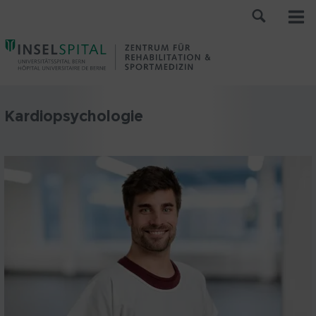
Kardiopsychologie