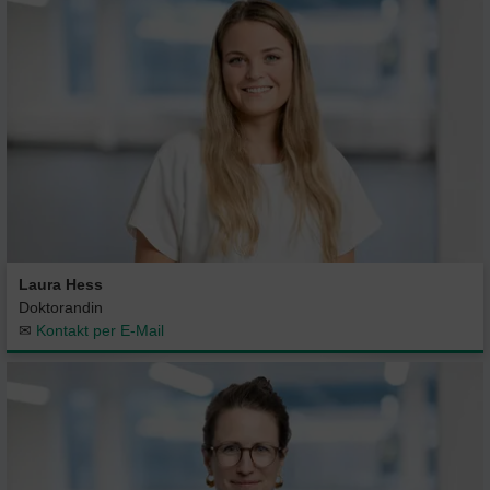
Laura Hess
Doktorandin
✉
Kontakt per E-Mail