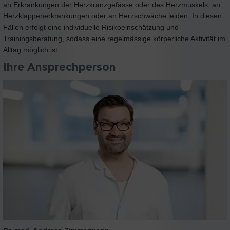
an Erkrankungen der Herzkranzgefässe oder des Herzmuskels, an
Herzklappenerkrankungen oder an Herzschwäche leiden. In diesen
Fällen erfolgt eine individuelle Risikoeinschätzung und
Trainingsberatung, sodass eine regelmässige körperliche Aktivität im
Alltag möglich ist.
Ihre Ansprechperson