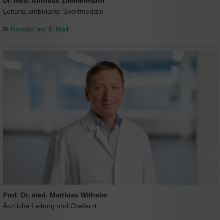
Dr. med. Andreas Zimmermann
Leitung ambulante Sportmedizin
✉
Kontakt per E-Mail
Prof. Dr. med. Matthias Wilhelm
Ärztliche Leitung und Chefarzt