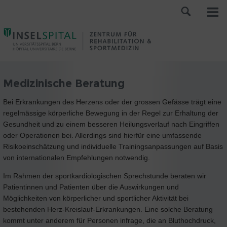
Medizinische Beratung
Bei Erkrankungen des Herzens oder der grossen Gefässe trägt eine
regelmässige körperliche Bewegung in der Regel zur Erhaltung der
Gesundheit und zu einem besseren Heilungsverlauf nach Eingriffen
oder Operationen bei. Allerdings sind hierfür eine umfassende
Risikoeinschätzung und individuelle Trainingsanpassungen auf Basis
von internationalen Empfehlungen notwendig.
Im Rahmen der sportkardiologischen Sprechstunde beraten wir
Patientinnen und Patienten über die Auswirkungen und
Möglichkeiten von körperlicher und sportlicher Aktivität bei
bestehenden Herz-Kreislauf-Erkrankungen. Eine solche Beratung
kommt unter anderem für Personen infrage, die an Bluthochdruck,