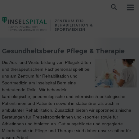
Gesundheitsberufe Pflege & Therapie
Die Aus- und Weiterbildung von Pflegekräften
und therapeutischem Fachpersonal spielt bei
uns am Zentrum für Rehabilitation und
Sportmedizin am Inselspital Bern eine
bedeutende Rolle. Wir behandeln
kardiologische, pneumologische und internistisch-onkologische
Patientinnen und Patienten sowohl in stationärer als auch in
ambulanter Rehabilitation. Zusätzlich bieten wir sportmedizinische
Beratungen für Freizeitsportlerinnen und -sportler sowie für
Athletinnen und Athleten an. Gut ausgebildete und engagierte
Mitarbeitende in Pflege und Therapie sind daher unverzichtbar für
unsere Arbeit.