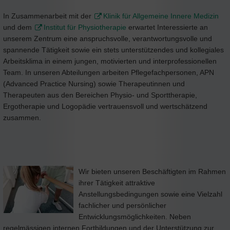
In Zusammenarbeit mit der
Klinik für Allgemeine Innere Medizin
und dem
Institut für Physiotherapie
erwartet Interessierte an
unserem Zentrum eine anspruchsvolle, verantwortungsvolle und
spannende Tätigkeit sowie ein stets unterstützendes und kollegiales
Arbeitsklima in einem jungen, motivierten und interprofessionellen
Team. In unseren Abteilungen arbeiten Pflegefachpersonen, APN
(Advanced Practice Nursing) sowie Therapeutinnen und
Therapeuten aus den Bereichen Physio- und Sporttherapie,
Ergotherapie und Logopädie vertrauensvoll und wertschätzend
zusammen.
Wir bieten unseren Beschäftigten im Rahmen
ihrer Tätigkeit attraktive
Anstellungsbedingungen sowie eine Vielzahl
fachlicher und persönlicher
Entwicklungsmöglichkeiten. Neben
regelmässigen internen Fortbildungen und der Unterstützung zur