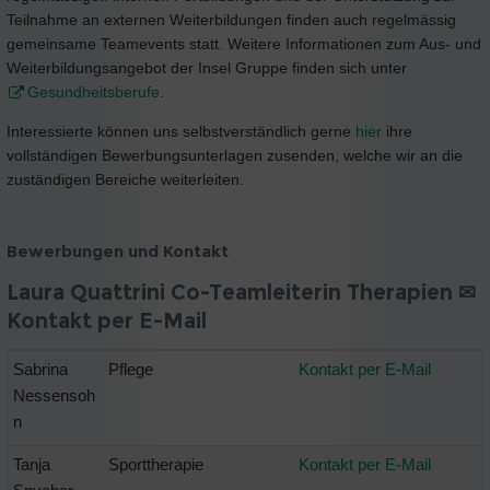
Teilnahme an externen Weiterbildungen finden auch regelmässig
gemeinsame Teamevents statt. Weitere Informationen zum Aus- und
Weiterbildungsangebot der Insel Gruppe finden sich unter
Gesundheitsberufe
.
Interessierte können uns selbstverständlich gerne
hier
ihre
vollständigen Bewerbungsunterlagen zusenden, welche wir an die
zuständigen Bereiche weiterleiten.
Bewerbungen und Kontakt
Laura Quattrini Co-Teamleiterin Therapien ✉
Kontakt per E-Mail
Sabrina
Pflege
Kontakt per E-Mail
Nessensoh
n
Tanja
Sporttherapie
Kontakt per E-Mail