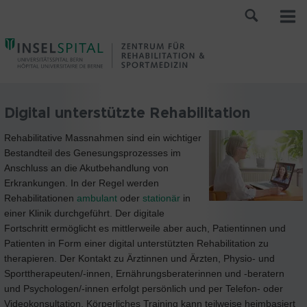
Digital unterstützte Rehabilitation
Rehabilitative Massnahmen sind ein wichtiger
Bestandteil des Genesungsprozesses im
Anschluss an die Akutbehandlung von
Erkrankungen. In der Regel werden
Rehabilitationen
ambulant
oder
stationär
in
einer Klinik durchgeführt. Der digitale
Fortschritt ermöglicht es mittlerweile aber auch, Patientinnen und
Patienten in Form einer digital unterstützten Rehabilitation zu
therapieren. Der Kontakt zu Ärztinnen und Ärzten, Physio- und
Sporttherapeuten/-innen, Ernährungsberaterinnen und -beratern
und Psychologen/-innen erfolgt persönlich und per Telefon- oder
Videokonsultation. Körperliches Training kann teilweise heimbasiert