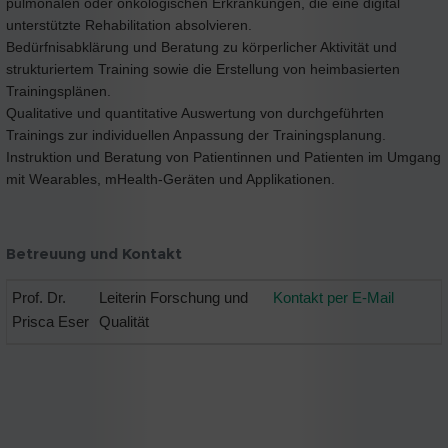
pulmonalen oder onkologischen Erkrankungen, die eine digital
unterstützte Rehabilitation absolvieren.
Bedürfnisabklärung und Beratung zu körperlicher Aktivität und
strukturiertem Training sowie die Erstellung von heimbasierten
Trainingsplänen.
Qualitative und quantitative Auswertung von durchgeführten
Trainings zur individuellen Anpassung der Trainingsplanung.
Instruktion und Beratung von Patientinnen und Patienten im Umgang
mit Wearables, mHealth-Geräten und Applikationen.
Betreuung und Kontakt
Prof. Dr.
Leiterin Forschung und
Kontakt per E-Mail
Prisca Eser
Qualität