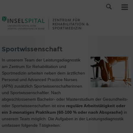
Sportwissenschaft
In unserem Team der Leistungsdiagnostik
am Zentrum für Rehabilitation und
Sportmedizin arbeiten neben dem ärztlichen
Personal und Advanced Practice Nurses
(APN) zusätzlich Sportwissenschafterinnen
und Sportwissenschaftler. Nach
abgeschlossenem Bachelor- oder Masterstudium der Gesundheits-
oder Sportwissenschaften ist eine
reguläre Arbeitstätigkeit oder
ein 3-monatiges Praktikum (60-100 % oder nach Absprache)
in
unserem Team möglich. Die Aufgaben in der Leistungsdiagnostik
umfassen folgende Tätigkeiten: