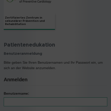
Zertifiziertes Zentrum in
sekundärer Prävention und
Rehabilitation
Patientenedukation
Benutzeranmeldung
Bitte geben Sie Ihren Benutzernamen und Ihr Passwort ein, um
sich an der Website anzumelden.
Anmelden
Benutzername: