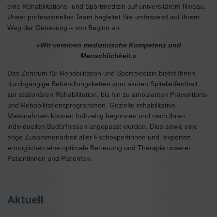
eine Rehabilitations- und Sportmedizin auf universitärem Niveau.
Unser professionelles Team begleitet Sie umfassend auf Ihrem
Weg der Genesung – von Beginn an.
«Wir vereinen medizinische Kompetenz und
Menschlichkeit.»
Das Zentrum für Rehabilitation und Sportmedizin bietet Ihnen
durchgängige Behandlungsketten vom akuten Spitalaufenthalt,
zur stationären Rehabilitation, bis hin zu ambulanten Präventions-
und Rehabilitationsprogrammen. Gezielte rehabilitative
Massnahmen können frühzeitig begonnen und nach Ihren
individuellen Bedürfnissen angepasst werden. Dies sowie eine
enge Zusammenarbeit aller Fachexpertinnen und -experten
ermöglichen eine optimale Betreuung und Therapie unserer
Patientinnen und Patienten.
Aktuell