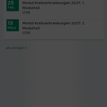
25
Modul Krebserkrankungen 2027: 1.
Feb.
Modulteil
IZSB
13
Modul Krebserkrankungen 2027: 2.
März
Modulteil
IZSB
alle anzeigen