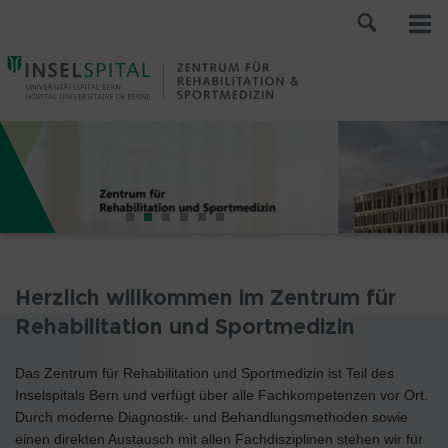
Herzlich willkommen im Zentrum für
Rehabilitation und Sportmedizin
Das Zentrum für Rehabilitation und Sportmedizin ist Teil des
Inselspitals Bern und verfügt über alle Fachkompetenzen vor Ort.
Durch moderne Diagnostik- und Behandlungsmethoden sowie
einen direkten Austausch mit allen Fachdisziplinen stehen wir für