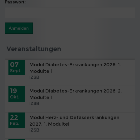
Passwort:
Veranstaltungen
07
Modul Diabetes-Erkrankungen 2026: 1.
Sept.
Modulteil
IZSB
19
Modul Diabetes-Erkrankungen 2026: 2.
Okt.
Modulteil
IZSB
22
Modul Herz- und Gefässerkrankungen
Feb.
2027: 1. Modulteil
IZSB